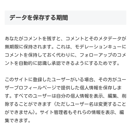
データを保存する期間
あなたがコメントを残すと、コメントとそのメタデータが
無期限に保持されます。これは、モデレーションキューに
コメントを保持しておく代わりに、フォローアップのコメ
ントを自動的に認識し承認できるようにするためです。
このサイトに登録したユーザーがいる場合、その方がユー
ザープロフィールページで提供した個人情報を保存しま
す。すべてのユーザーは自分の個人情報を表示、編集、削
除することができます (ただしユーザー名は変更すること
ができません)。サイト管理者もそれらの情報を表示、編
集できます。