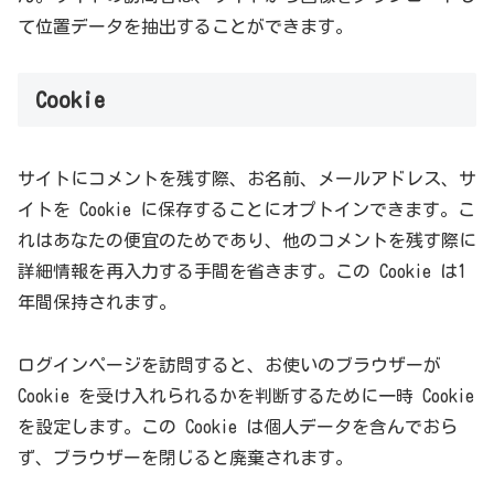
て位置データを抽出することができます。
Cookie
サイトにコメントを残す際、お名前、メールアドレス、サ
イトを Cookie に保存することにオプトインできます。こ
れはあなたの便宜のためであり、他のコメントを残す際に
詳細情報を再入力する手間を省きます。この Cookie は1
年間保持されます。
ログインページを訪問すると、お使いのブラウザーが
Cookie を受け入れられるかを判断するために一時 Cookie
を設定します。この Cookie は個人データを含んでおら
ず、ブラウザーを閉じると廃棄されます。