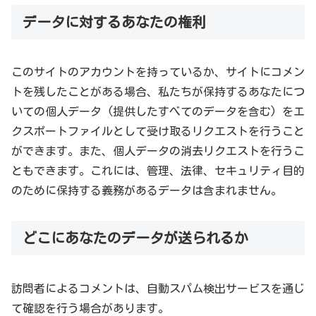
データに対するあなたの権利
このサイトのアカウントを持っているか、サイトにコメン
トを残したことがある場合、私たちが保持するあなたにつ
いての個人データ (提供したすべてのデータを含む) をエ
クスポートファイルとして受け取るリクエストを行うこと
ができます。また、個人データの消去リクエストを行うこ
ともできます。これには、管理、法律、セキュリティ目的
のために保持する義務があるデータは含まれません。
どこにあなたのデータが送られるか
訪問者によるコメントは、自動スパム検出サービスを通じ
て確認を行う場合があります。