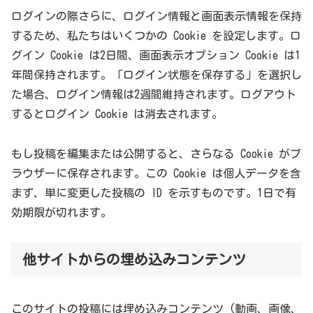
ログインの際さらに、ログイン情報と画面表示情報を保持
するため、私たちはいくつかの Cookie を設定します。ロ
グイン Cookie は2日間、画面表示オプション Cookie は1
年間保持されます。「ログイン状態を保存する」を選択し
た場合、ログイン情報は2週間維持されます。ログアウト
するとログイン Cookie は消去されます。
もし投稿を編集または公開すると、さらなる Cookie がブ
ラウザーに保存されます。この Cookie は個人データを含
まず、単に変更した投稿の ID を示すものです。1日で有
効期限が切れます。
他サイトからの埋め込みコンテンツ
このサイトの投稿には埋め込みコンテンツ (動画、画像、