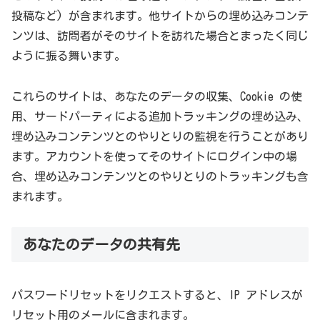
投稿など) が含まれます。他サイトからの埋め込みコンテ
ンツは、訪問者がそのサイトを訪れた場合とまったく同じ
ように振る舞います。
これらのサイトは、あなたのデータの収集、Cookie の使
用、サードパーティによる追加トラッキングの埋め込み、
埋め込みコンテンツとのやりとりの監視を行うことがあり
ます。アカウントを使ってそのサイトにログイン中の場
合、埋め込みコンテンツとのやりとりのトラッキングも含
まれます。
あなたのデータの共有先
パスワードリセットをリクエストすると、IP アドレスが
リセット用のメールに含まれます。