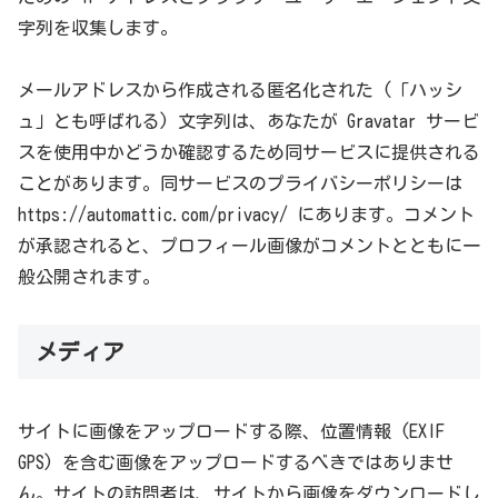
字列を収集します。
メールアドレスから作成される匿名化された (「ハッシ
ュ」とも呼ばれる) 文字列は、あなたが Gravatar サービ
スを使用中かどうか確認するため同サービスに提供される
ことがあります。同サービスのプライバシーポリシーは
https://automattic.com/privacy/ にあります。コメント
が承認されると、プロフィール画像がコメントとともに一
般公開されます。
メディア
サイトに画像をアップロードする際、位置情報 (EXIF
GPS) を含む画像をアップロードするべきではありませ
ん。サイトの訪問者は、サイトから画像をダウンロードし